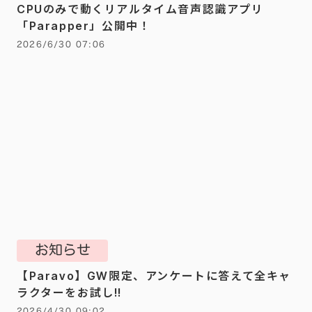
CPUのみで動くリアルタイム音声認識アプリ
「Parapper」公開中！
2026/6/30 07:06
お知らせ
【Paravo】GW限定、アンケートに答えて全キャ
ラクターをお試し!!
2026/4/30 09:02