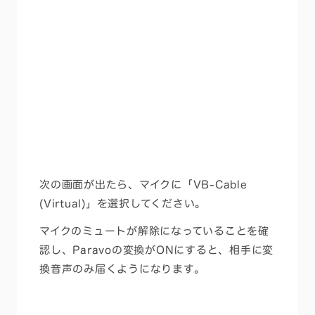
次の画面が出たら、
マイクに「VB-Cable
(Virtual)」
を選択してください。
マイクのミュートが解除になっていることを確
認し、Paravoの変換がONにすると、相手に変
換音声のみ届くようになります。