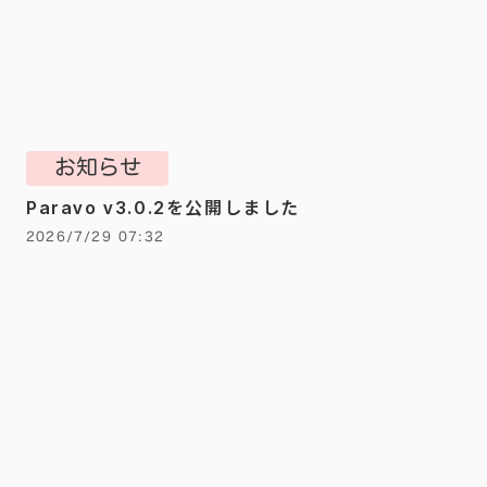
お知らせ
Paravo v3.0.2を公開しました
2026/7/29 07:32