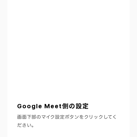
Google Meet側の設定
画面下部のマイク設定ボタンをクリックしてく
ださい。