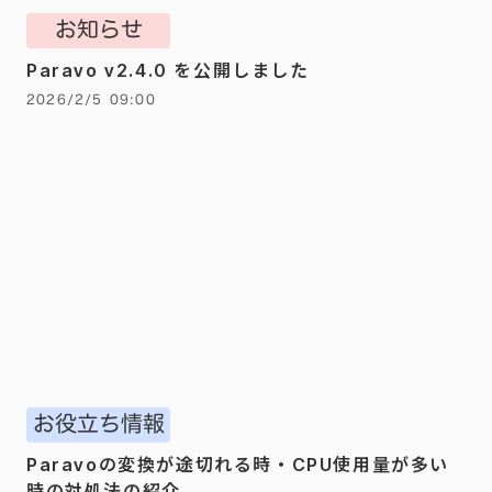
お知らせ
Paravo v2.4.0 を公開しました
2026/2/5 09:00
お役立ち情報
Paravoの変換が途切れる時・CPU使用量が多い
時の対処法の紹介