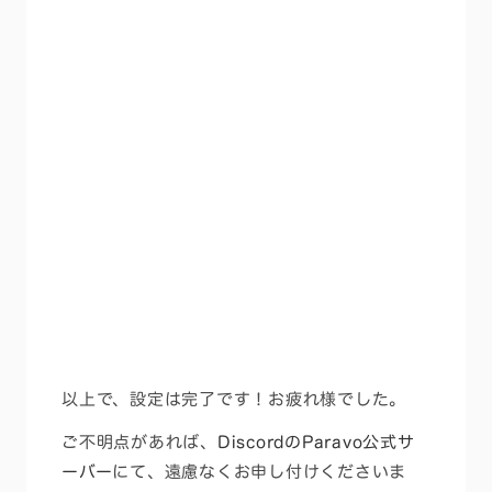
以上で、設定は完了です！お疲れ様でした。
ご不明点があれば、
DiscordのParavo公式サ
ーバー
にて、遠慮なくお申し付けくださいま