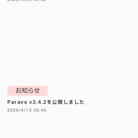
お知らせ
Paravo v2.4.2を公開しました
2026/4/13 09:46