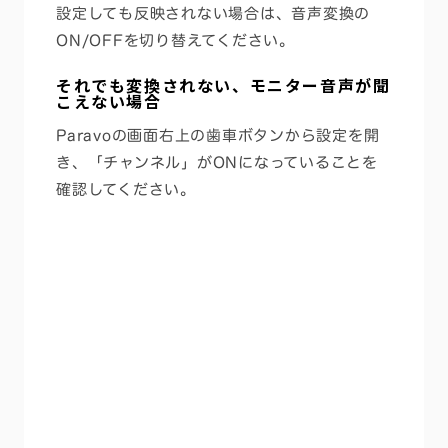
設定しても反映されない場合は、音声変換の
ON/OFFを切り替えてください。
それでも変換されない、モニター音声が聞
こえない場合
Paravoの画面右上の歯車ボタンから設定を開
き、「チャンネル」がONになっていることを
確認してください。