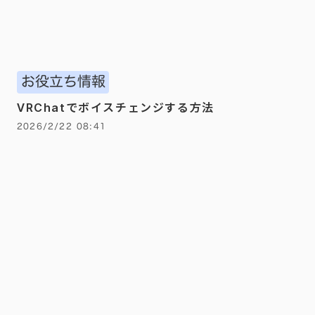
お役立ち情報
VRChatでボイスチェンジする方法
2026/2/22 08:41