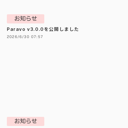
お知らせ
Paravo v3.0.0を公開しました
2026/6/30 07:57
お知らせ