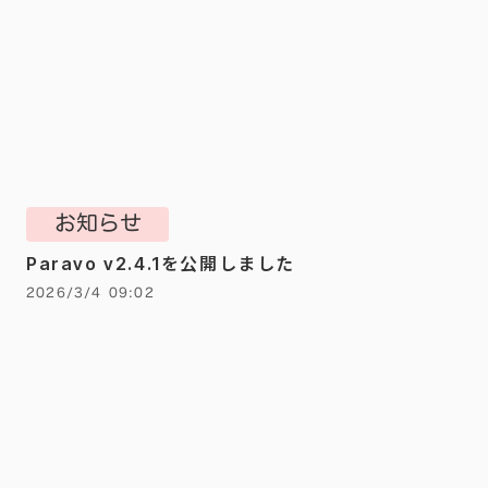
お知らせ
Paravo v2.4.1を公開しました
2026/3/4 09:02